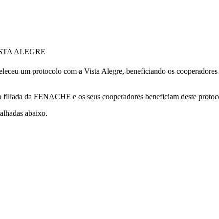
VISTA ALEGRE
eu um protocolo com a Vista Alegre, beneficiando os cooperadores
 filiada da FENACHE e os seus cooperadores beneficiam deste protoc
alhadas abaixo.