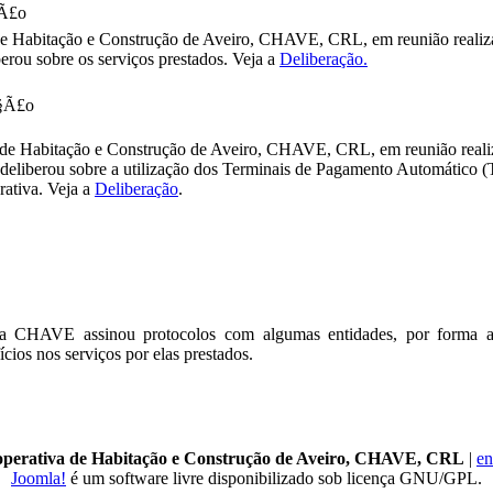
§Ã£o
de Habitação e Construção de Aveiro, CHAVE, CRL, em reunião reali
berou sobre os serviços prestados. Veja a
Deliberação.
Ã§Ã£o
 de Habitação e Construção de Aveiro, CHAVE, CRL, em reunião reali
 deliberou sobre a utilização dos Terminais de Pagamento Automático 
rativa. Veja a
Deliberação
.
a CHAVE assinou protocolos com algumas entidades, por forma 
ios nos serviços por elas prestados.
perativa de Habitação e Construção de Aveiro, CHAVE, CRL
|
en
Joomla!
é um software livre disponibilizado sob licença GNU/GPL.